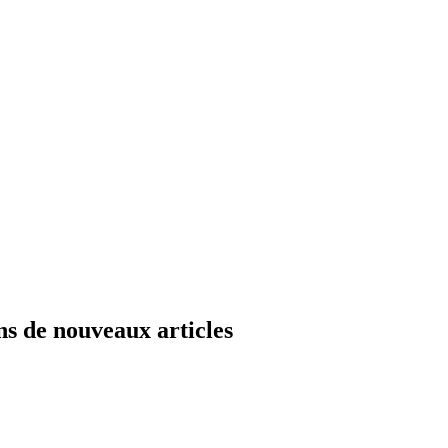
ns de nouveaux articles