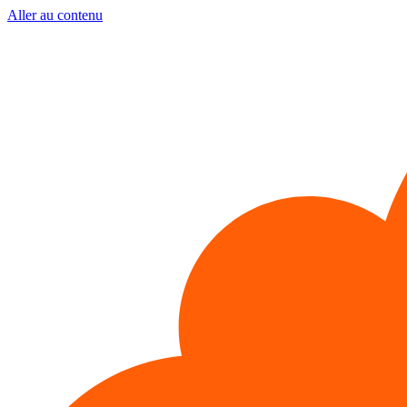
Aller au contenu