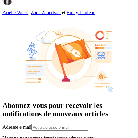
Arielle Weiss
,
Zach Albertson
et
Emily Lanfear
Abonnez-vous pour recevoir les
notifications de nouveaux articles
Adresse e-mail