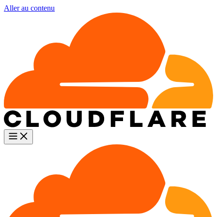
Aller au contenu