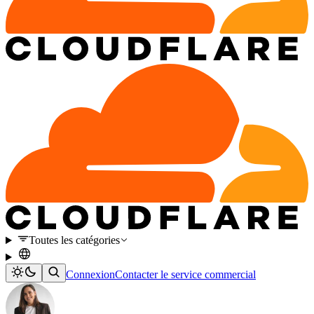
Toutes les catégories
Connexion
Contacter le service commercial