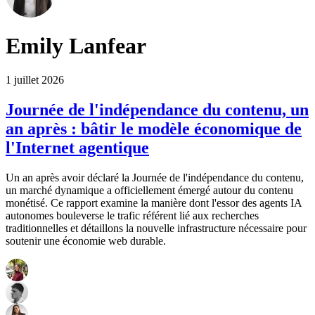
Emily Lanfear
1 juillet 2026
Journée de l'indépendance du contenu, un
an après : bâtir le modèle économique de
l'Internet agentique
Un an après avoir déclaré la Journée de l'indépendance du contenu,
un marché dynamique a officiellement émergé autour du contenu
monétisé. Ce rapport examine la manière dont l'essor des agents IA
autonomes bouleverse le trafic référent lié aux recherches
traditionnelles et détaillons la nouvelle infrastructure nécessaire pour
soutenir une économie web durable.