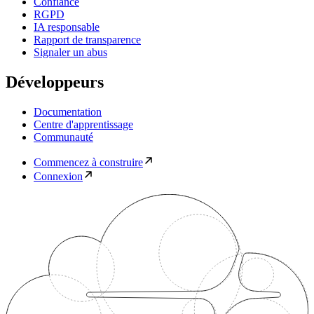
Confiance
RGPD
IA responsable
Rapport de transparence
Signaler un abus
Développeurs
Documentation
Centre d'apprentissage
Communauté
Commencez à construire
Connexion