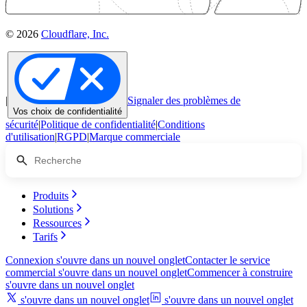
© 2026
Cloudflare, Inc.
|
Signaler des problèmes de
Vos choix de confidentialité
sécurité
|
Politique de confidentialité
|
Conditions
d'utilisation
|
RGPD
|
Marque commerciale
Produits
Solutions
Ressources
Tarifs
Connexion
s'ouvre dans un nouvel onglet
Contacter le service
commercial
s'ouvre dans un nouvel onglet
Commencer à construire
s'ouvre dans un nouvel onglet
s'ouvre dans un nouvel onglet
s'ouvre dans un nouvel onglet