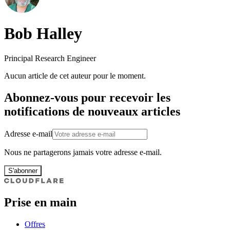
Bob Halley
Principal Research Engineer
Aucun article de cet auteur pour le moment.
Abonnez-vous pour recevoir les
notifications de nouveaux articles
Adresse e-mail
Nous ne partagerons jamais votre adresse e-mail.
S'abonner
Prise en main
Offres