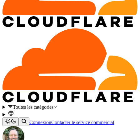
Toutes les catégories
Connexion
Contacter le service commercial