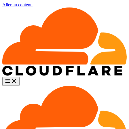
Aller au contenu