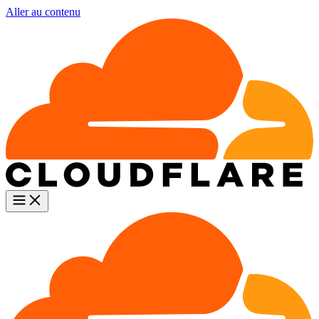
Aller au contenu