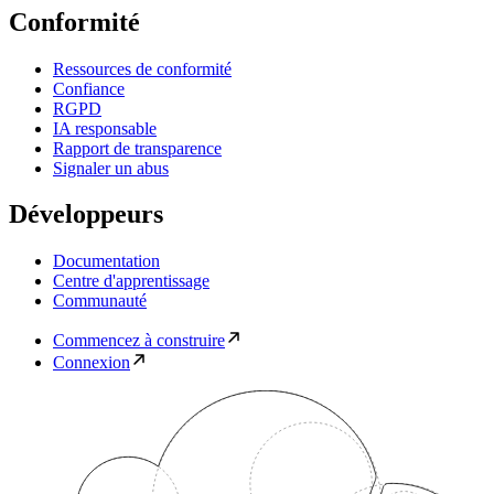
Conformité
Ressources de conformité
Confiance
RGPD
IA responsable
Rapport de transparence
Signaler un abus
Développeurs
Documentation
Centre d'apprentissage
Communauté
Commencez à construire
Connexion