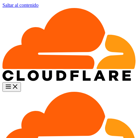
Saltar al contenido