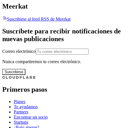
Meerkat
Suscribirse al feed RSS de Meerkat
Suscríbete para recibir notificaciones de
nuevas publicaciones
Correo electrónico
Nunca compartiremos tu correo electrónico.
Suscribirse
Primeros pasos
Planes
Te ayudamos
Partners
Encontrar un socio
Startups
¿Bajo ataque?