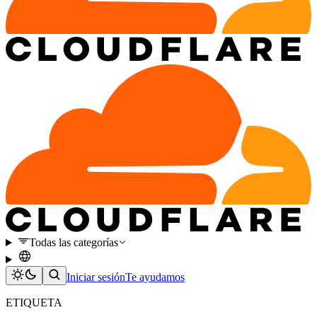
Todas las categorías
Iniciar sesión
Te ayudamos
ETIQUETA