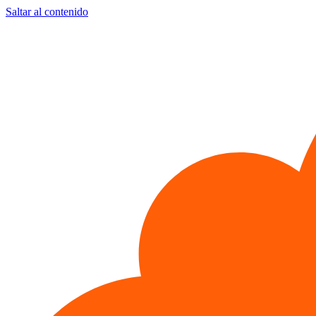
Saltar al contenido