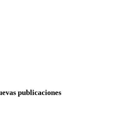
nuevas publicaciones