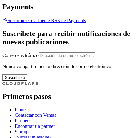
Payments
Suscribirse a la fuente RSS de Payments
Suscríbete para recibir notificaciones de
nuevas publicaciones
Correo electrónico
Nunca compartiremos tu dirección de correo electrónico.
Suscribirse
Primeros pasos
Planes
Contactar con Ventas
Partners
Encontrar un partner
Startups
¿Sufres un ataque?