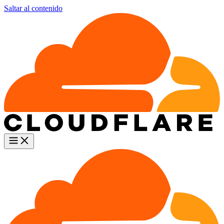
Saltar al contenido