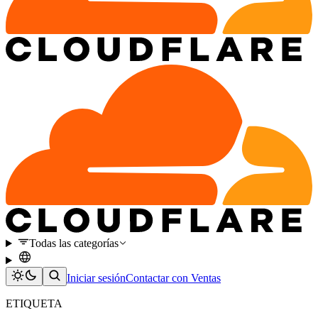
Todas las categorías
Iniciar sesión
Contactar con Ventas
ETIQUETA