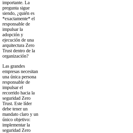
importante. La
pregunta sigue
siendo, ¿quién es
*exactamente* el
responsable de
impulsar la
adopción y
ejecución de una
arquitectura Zero
Trust dentro de la
organización?
Las grandes
empresas necesitan
una única persona
responsable de
impulsar el
recorrido hacia la
seguridad Zero
Trust. Este líder
debe tener un
mandato claro y un
único objetivo:
implementar la
seguridad Zero