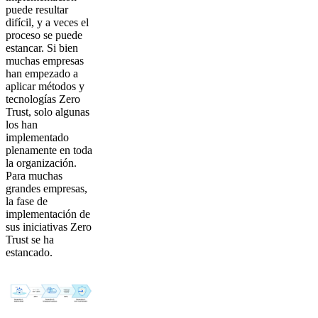
puede resultar
difícil, y a veces el
proceso se puede
estancar. Si bien
muchas empresas
han empezado a
aplicar métodos y
tecnologías Zero
Trust, solo algunas
los han
implementado
plenamente en toda
la organización.
Para muchas
grandes empresas,
la fase de
implementación de
sus iniciativas Zero
Trust se ha
estancado.