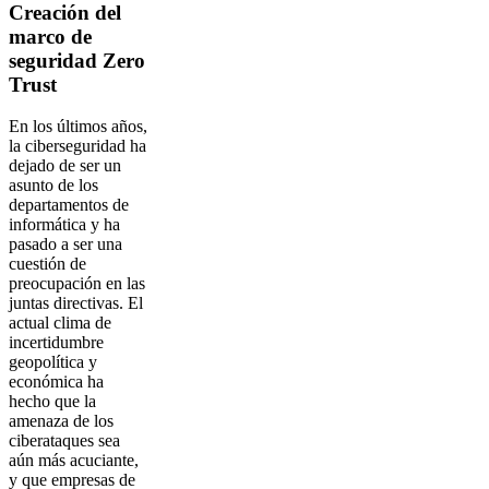
Creación del
marco de
seguridad Zero
Trust
En los últimos años,
la ciberseguridad ha
dejado de ser un
asunto de los
departamentos de
informática y ha
pasado a ser una
cuestión de
preocupación en las
juntas directivas. El
actual clima de
incertidumbre
geopolítica y
económica ha
hecho que la
amenaza de los
ciberataques sea
aún más acuciante,
y que empresas de