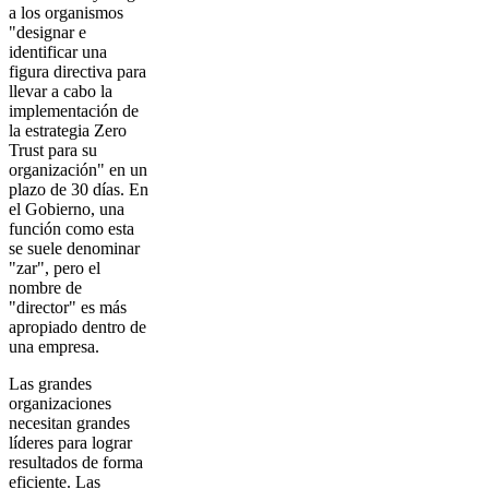
a los organismos
"designar e
identificar una
figura directiva para
llevar a cabo la
implementación de
la estrategia Zero
Trust para su
organización" en un
plazo de 30 días. En
el Gobierno, una
función como esta
se suele denominar
"zar", pero el
nombre de
"director" es más
apropiado dentro de
una empresa.
Las grandes
organizaciones
necesitan grandes
líderes para lograr
resultados de forma
eficiente. Las