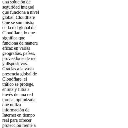
una solución de
seguridad integral
que funciona a nivel
global. Cloudflare
One se suministra
en la red global de
Cloudflare, lo que
significa que
funciona de manera
eficaz en varias
geografías, países,
proveedores de red
y dispositivos.
Gracias a la vasta
presencia global de
Cloudflare, el
tráfico se protege,
enruta y filtra a
través de una red
troncal optimizada
que utiliza
información de
Internet en tiempo
real para ofrecer
protección frente a