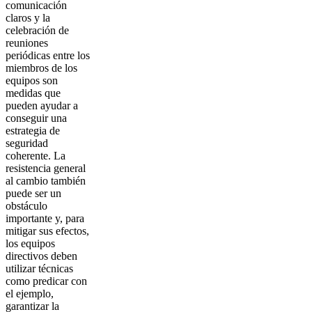
comunicación
claros y la
celebración de
reuniones
periódicas entre los
miembros de los
equipos son
medidas que
pueden ayudar a
conseguir una
estrategia de
seguridad
coherente. La
resistencia general
al cambio también
puede ser un
obstáculo
importante y, para
mitigar sus efectos,
los equipos
directivos deben
utilizar técnicas
como predicar con
el ejemplo,
garantizar la