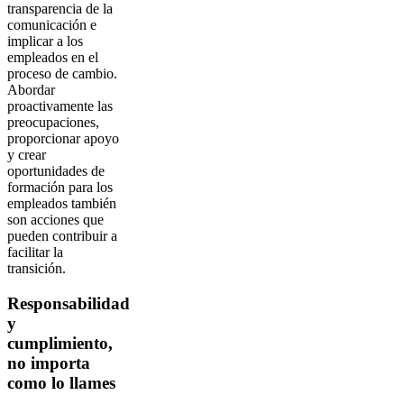
transparencia de la
comunicación e
implicar a los
empleados en el
proceso de cambio.
Abordar
proactivamente las
preocupaciones,
proporcionar apoyo
y crear
oportunidades de
formación para los
empleados también
son acciones que
pueden contribuir a
facilitar la
transición.
Responsabilidad
y
cumplimiento,
no importa
como lo llames