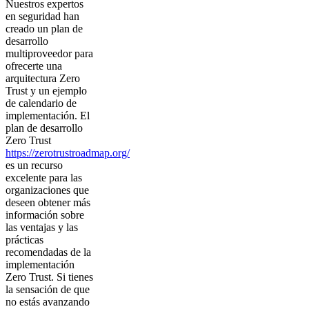
Nuestros expertos
en seguridad han
creado un plan de
desarrollo
multiproveedor para
ofrecerte una
arquitectura Zero
Trust y un ejemplo
de calendario de
implementación. El
plan de desarrollo
Zero Trust
https://zerotrustroadmap.org/
es un recurso
excelente para las
organizaciones que
deseen obtener más
información sobre
las ventajas y las
prácticas
recomendadas de la
implementación
Zero Trust. Si tienes
la sensación de que
no estás avanzando