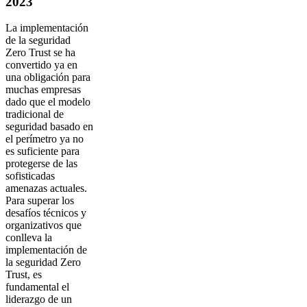
2023
La implementación
de la seguridad
Zero Trust se ha
convertido ya en
una obligación para
muchas empresas
dado que el modelo
tradicional de
seguridad basado en
el perímetro ya no
es suficiente para
protegerse de las
sofisticadas
amenazas actuales.
Para superar los
desafíos técnicos y
organizativos que
conlleva la
implementación de
la seguridad Zero
Trust, es
fundamental el
liderazgo de un