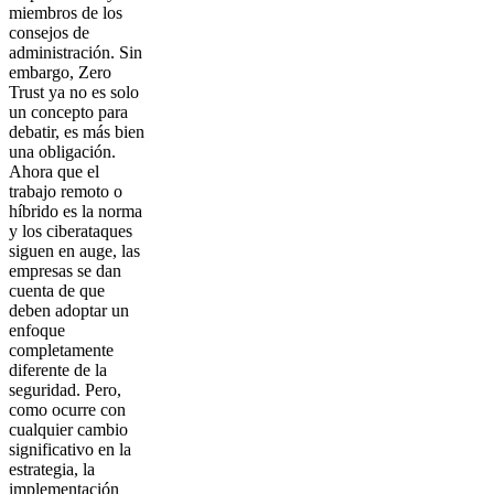
miembros de los
consejos de
administración. Sin
embargo, Zero
Trust ya no es solo
un concepto para
debatir, es más bien
una obligación.
Ahora que el
trabajo remoto o
híbrido es la norma
y los ciberataques
siguen en auge, las
empresas se dan
cuenta de que
deben adoptar un
enfoque
completamente
diferente de la
seguridad. Pero,
como ocurre con
cualquier cambio
significativo en la
estrategia, la
implementación