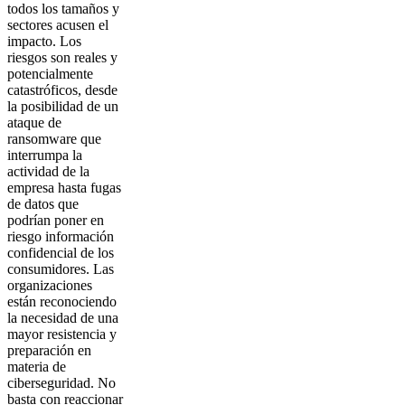
todos los tamaños y
sectores acusen el
impacto. Los
riesgos son reales y
potencialmente
catastróficos, desde
la posibilidad de un
ataque de
ransomware que
interrumpa la
actividad de la
empresa hasta fugas
de datos que
podrían poner en
riesgo información
confidencial de los
consumidores. Las
organizaciones
están reconociendo
la necesidad de una
mayor resistencia y
preparación en
materia de
ciberseguridad. No
basta con reaccionar