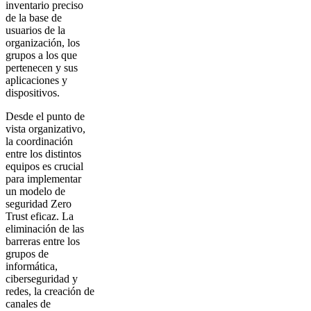
inventario preciso
de la base de
usuarios de la
organización, los
grupos a los que
pertenecen y sus
aplicaciones y
dispositivos.
Desde el punto de
vista organizativo,
la coordinación
entre los distintos
equipos es crucial
para implementar
un modelo de
seguridad Zero
Trust eficaz. La
eliminación de las
barreras entre los
grupos de
informática,
ciberseguridad y
redes, la creación de
canales de