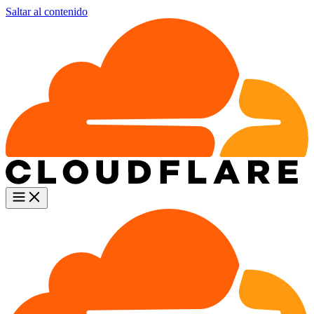
Saltar al contenido