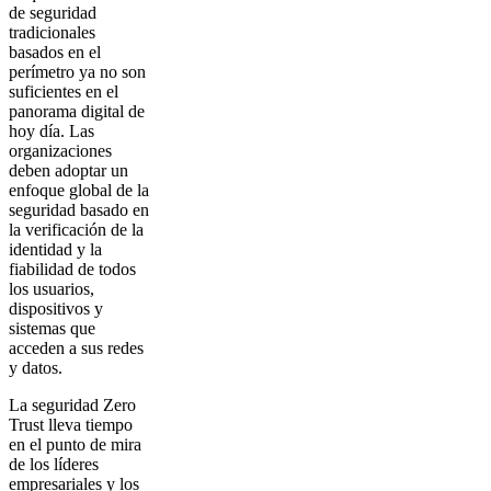
de seguridad
tradicionales
basados en el
perímetro ya no son
suficientes en el
panorama digital de
hoy día. Las
organizaciones
deben adoptar un
enfoque global de la
seguridad basado en
la verificación de la
identidad y la
fiabilidad de todos
los usuarios,
dispositivos y
sistemas que
acceden a sus redes
y datos.
La seguridad Zero
Trust lleva tiempo
en el punto de mira
de los líderes
empresariales y los