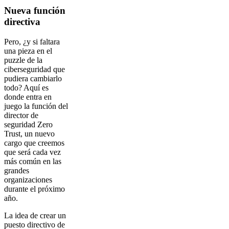
Nueva función
directiva
Pero, ¿y si faltara
una pieza en el
puzzle de la
ciberseguridad que
pudiera cambiarlo
todo? Aquí es
donde entra en
juego la función del
director de
seguridad Zero
Trust, un nuevo
cargo que creemos
que será cada vez
más común en las
grandes
organizaciones
durante el próximo
año.
La idea de crear un
puesto directivo de