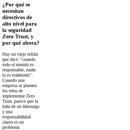
¿Por qué se
necesitan
directivos de
alto nivel para
la seguridad
Zero Trust, y
por qué ahora?
Hay un viejo refrán
que dice: "cuando
todo el mundo es
responsable, nadie
lo es realmente".
Cuando una
empresa se plantea
los retos de
implementar Zero
Trust, parece que la
falta de un liderazgo
y una
responsabilidad
claros es un
problema