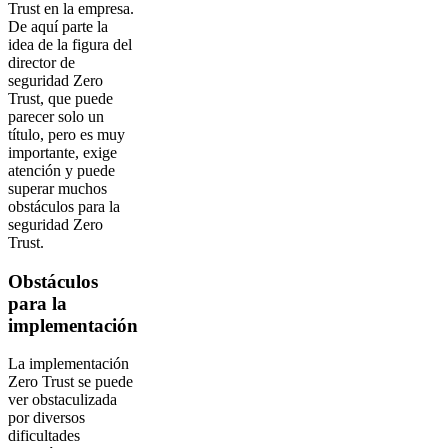
Trust en la empresa.
De aquí parte la
idea de la figura del
director de
seguridad Zero
Trust, que puede
parecer solo un
título, pero es muy
importante, exige
atención y puede
superar muchos
obstáculos para la
seguridad Zero
Trust.
Obstáculos
para la
implementación
La implementación
Zero Trust se puede
ver obstaculizada
por diversos
dificultades