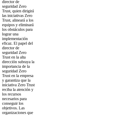
director de
seguridad Zero
Trust, quien dirigirá
las iniciativas Zero
Trust, alineará a los
equipos y eliminará
los obstáculos para
lograr una
implementación
eficaz. El papel del
director de
seguridad Zero
Trust en la alta
dirección subraya la
importancia de la
seguridad Zero
Trust en la empresa
y garantiza que la
iniciativa Zero Trust
reciba la atención y
los recursos
necesarios para
conseguir los
objetivos. Las
organizaciones que