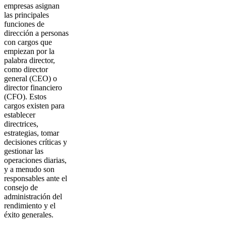
empresas asignan
las principales
funciones de
dirección a personas
con cargos que
empiezan por la
palabra director,
como director
general (CEO) o
director financiero
(CFO). Estos
cargos existen para
establecer
directrices,
estrategias, tomar
decisiones críticas y
gestionar las
operaciones diarias,
y a menudo son
responsables ante el
consejo de
administración del
rendimiento y el
éxito generales.