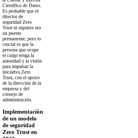
Científico de Datos.
Es probable que el
director de
seguridad Zero
Trust ni siquiera sea
un puesto
permanente, pero lo
crucial es que la
persona que ocupe
el cargo tenga la
autoridad y la visión
para impulsar la
iniciativa Zero
Trust, con el apoyo
de la dirección de la
empresa y del
consejo de
administración.
Implementación
de un modelo
de seguridad
Zero Trust en