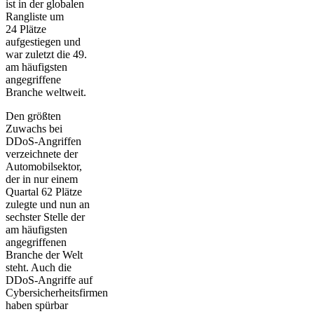
ist in der globalen
Rangliste um
24 Plätze
aufgestiegen und
war zuletzt die 49.
am häufigsten
angegriffene
Branche weltweit.
Den größten
Zuwachs bei
DDoS-Angriffen
verzeichnete der
Automobilsektor,
der in nur einem
Quartal 62 Plätze
zulegte und nun an
sechster Stelle der
am häufigsten
angegriffenen
Branche der Welt
steht. Auch die
DDoS-Angriffe auf
Cybersicherheitsfirmen
haben spürbar