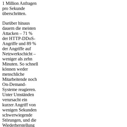
1 Million Anfragen
pro Sekunde
überschritten.
Darüber hinaus
dauern die meisten
Attacken – 71 %
der HTTP-DDoS-
Angriffe und 89 %
der Angriffe auf
Netzwerkschicht –
weniger als zehn
Minuten. So schnell
können weder
menschliche
Mitarbeitende noch
On-Demand-
Systeme reagieren.
Unter Umständen
verursacht ein
kurzer Angriff von
wenigen Sekunden
schwerwiegende
Störungen, und die
Wiederherstellung