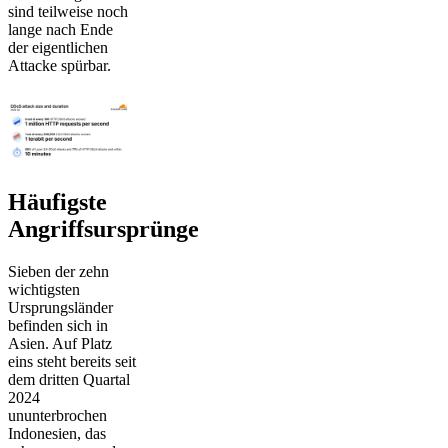
sind teilweise noch
lange nach Ende
der eigentlichen
Attacke spürbar.
Häufigste
Angriffsursprünge
Sieben der zehn
wichtigsten
Ursprungsländer
befinden sich in
Asien. Auf Platz
eins steht bereits seit
dem dritten Quartal
2024
ununterbrochen
Indonesien, das