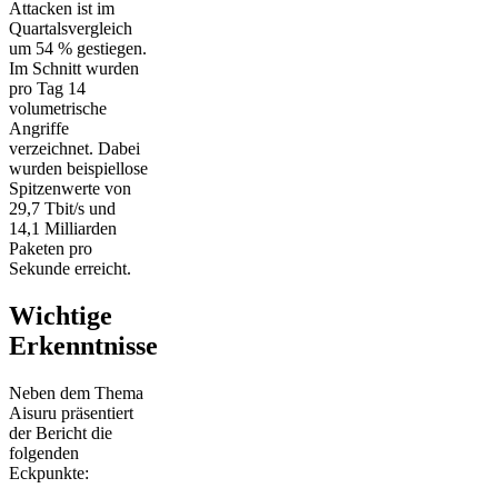
Attacken ist im
Quartalsvergleich
um 54 % gestiegen.
Im Schnitt wurden
pro Tag 14
volumetrische
Angriffe
verzeichnet. Dabei
wurden beispiellose
Spitzenwerte von
29,7 Tbit/s und
14,1 Milliarden
Paketen pro
Sekunde erreicht.
Wichtige
Erkenntnisse
Neben dem Thema
Aisuru präsentiert
der Bericht die
folgenden
Eckpunkte: