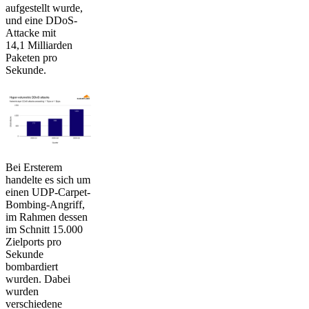
aufgestellt wurde,
und eine DDoS-
Attacke mit
14,1 Milliarden
Paketen pro
Sekunde.
Bei Ersterem
handelte es sich um
einen UDP-Carpet-
Bombing-Angriff,
im Rahmen dessen
im Schnitt 15.000
Zielports pro
Sekunde
bombardiert
wurden. Dabei
wurden
verschiedene