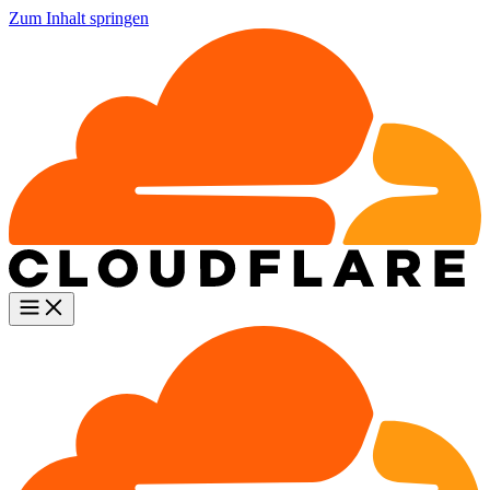
Zum Inhalt springen