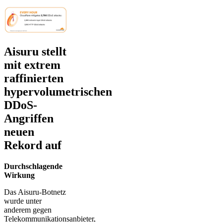
Aisuru stellt
mit extrem
raffinierten
hypervolumetrischen
DDoS-
Angriffen
neuen
Rekord auf
Durchschlagende
Wirkung
Das Aisuru-Botnetz
wurde unter
anderem gegen
Telekommunikationsanbieter,