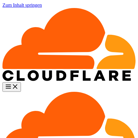
Zum Inhalt springen