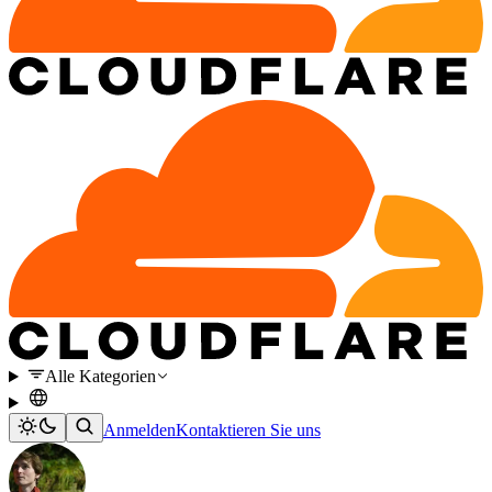
Alle Kategorien
Anmelden
Kontaktieren Sie uns