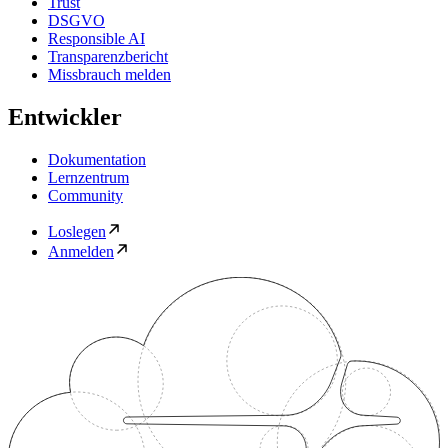
Trust
DSGVO
Responsible AI
Transparenzbericht
Missbrauch melden
Entwickler
Dokumentation
Lernzentrum
Community
Loslegen
Anmelden