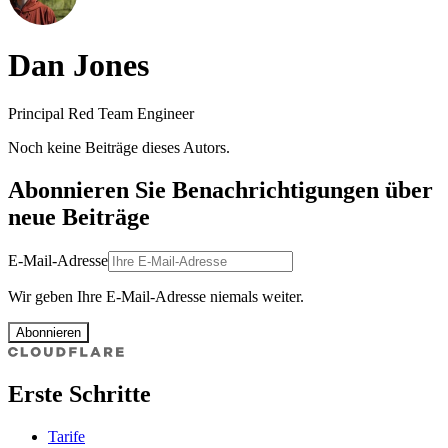
Dan Jones
Principal Red Team Engineer
Noch keine Beiträge dieses Autors.
Abonnieren Sie Benachrichtigungen über
neue Beiträge
E-Mail-Adresse
Wir geben Ihre E-Mail-Adresse niemals weiter.
Abonnieren
Erste Schritte
Tarife