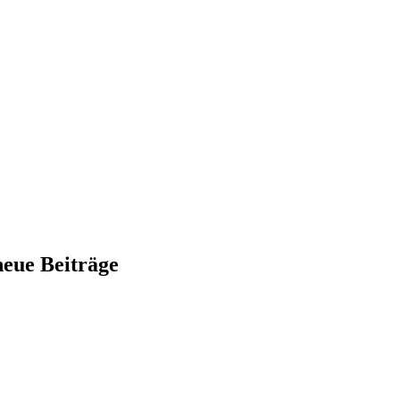
neue Beiträge