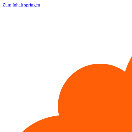
Zum Inhalt springen