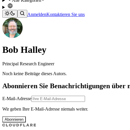
Alle Kategorien
Anmelden
Kontaktieren Sie uns
Bob Halley
Principal Research Engineer
Noch keine Beiträge dieses Autors.
Abonnieren Sie Benachrichtigungen über 
E-Mail-Adresse
Wir geben Ihre E-Mail-Adresse niemals weiter.
Abonnieren