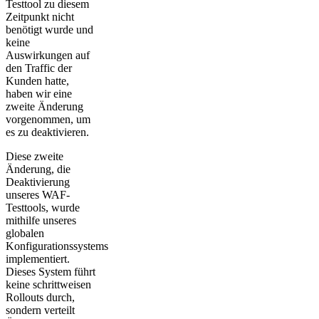
Testtool zu diesem
Zeitpunkt nicht
benötigt wurde und
keine
Auswirkungen auf
den Traffic der
Kunden hatte,
haben wir eine
zweite Änderung
vorgenommen, um
es zu deaktivieren.
Diese zweite
Änderung, die
Deaktivierung
unseres WAF-
Testtools, wurde
mithilfe unseres
globalen
Konfigurationssystems
implementiert.
Dieses System führt
keine schrittweisen
Rollouts durch,
sondern verteilt