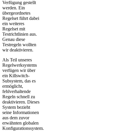
Verfügung gestellt
werden. Ein
übergeordnetes
Regelset führt dabei
ein weiteres
Regelset mit
Testrichtlinien aus.
Genau diese
Testregeln wollten
wir deaktivieren.
Als Teil unseres
Regelwerksystems
verfügen wir über
ein Killswitch-
Subsystem, das es
ermöglicht,
fehlverhaltende
Regeln schnell zu
deaktivieren. Dieses
System bezieht
seine Informationen
aus dem zuvor
erwähnten globalen
Konfigurationssystem.