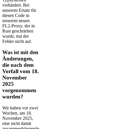
verhindert. Bei
unserem Ersatz für
diesen Code in
unserem neuen
FL2-Proxy, der in
Rust geschrieben
wurde, trat der
Fehler nicht auf.
Was ist mit den
Änderungen,
die nach dem
Vorfall vom 18.
November
2025
vorgenommen
wurden?
Wir haben vor zwei
Wochen, am 18.
November 2025,
eine nicht damit
zusammenhängende