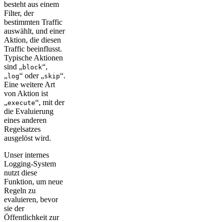
besteht aus einem
Filter, der
bestimmten Traffic
auswählt, und einer
Aktion, die diesen
Traffic beeinflusst.
Typische Aktionen
sind „
“,
block
„
“ oder „
“.
log
skip
Eine weitere Art
von Aktion ist
„
“, mit der
execute
die Evaluierung
eines anderen
Regelsatzes
ausgelöst wird.
Unser internes
Logging-System
nutzt diese
Funktion, um neue
Regeln zu
evaluieren, bevor
sie der
Öffentlichkeit zur