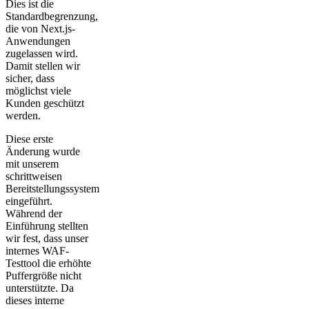
Dies ist die
Standardbegrenzung,
die von Next.js-
Anwendungen
zugelassen wird.
Damit stellen wir
sicher, dass
möglichst viele
Kunden geschützt
werden.
Diese erste
Änderung wurde
mit unserem
schrittweisen
Bereitstellungssystem
eingeführt.
Während der
Einführung stellten
wir fest, dass unser
internes WAF-
Testtool die erhöhte
Puffergröße nicht
unterstützte. Da
dieses interne