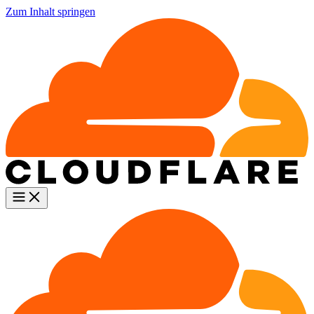
Zum Inhalt springen