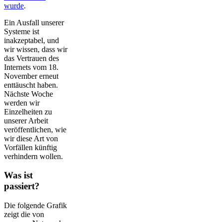
wurde
.
Ein Ausfall unserer
Systeme ist
inakzeptabel, und
wir wissen, dass wir
das Vertrauen des
Internets vom 18.
November erneut
enttäuscht haben.
Nächste Woche
werden wir
Einzelheiten zu
unserer Arbeit
veröffentlichen, wie
wir diese Art von
Vorfällen künftig
verhindern wollen.
Was ist
passiert?
Die folgende Grafik
zeigt die von