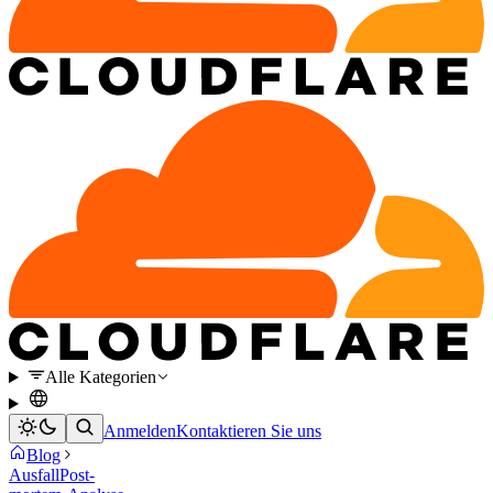
Alle Kategorien
Anmelden
Kontaktieren Sie uns
Blog
Ausfall
Post-