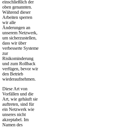
einschließlich der
oben genannten.
Während dieser
Arbeiten sperren
wir alle
Änderungen an
unserem Netzwerk,
um sicherzustellen,
dass wir über
verbesserte Systeme
zur
Risikominderung
und zum Rollback
verfügen, bevor wir
den Betrieb
wiederaufnehmen.
Diese Art von
Vorfällen und die
Art, wie gehäuft sie
auftreten, sind für
ein Netzwerk wie
unseres nicht
akzeptabel. Im
Namen des