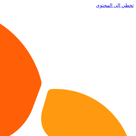
تخطي إلى المحتوى