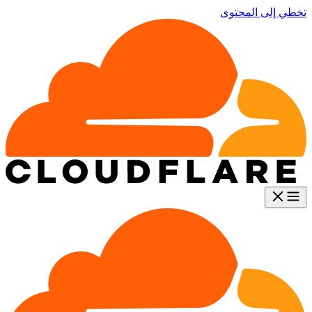
تخطي إلى المحتوى