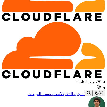
جميع الفئات
تسجيل الدخول
الاتصال بقسم المبيعات