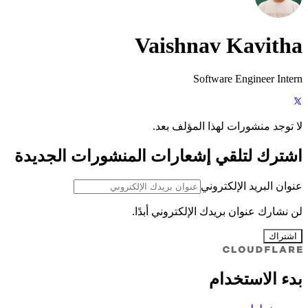
Vaishnav Kavitha
Software Engineer Intern
لا توجد منشورات لهذا المؤلف بعد.
اشترك لتلقي إشعارات المنشورات الجديدة
عنوان البريد الإلكتروني
لن نشارك عنوان بريدك الإلكتروني أبدًا.
اشتراك
بدء الاستخدام