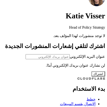
Katie Visser
Head of Policy Strategy
لا توجد منشورات لهذا المؤلف بعد.
اشترك لتلقي إشعارات المنشورات الجديدة
عنوان البريد الإلكتروني
لن نشارك عنوان بريدك الإلكتروني أبدًا.
اشتراك
بدء الاستخدام
خطط
الاتصال بقسم المبيعات