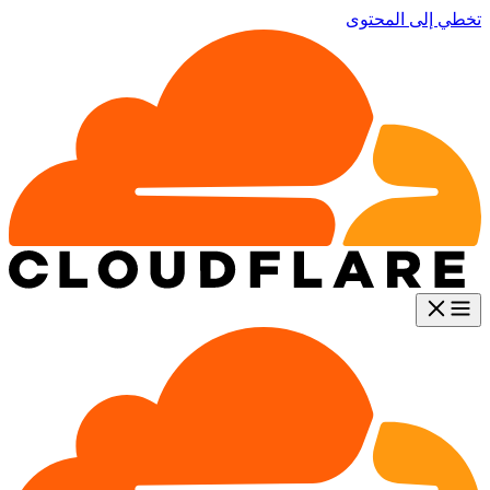
تخطي إلى المحتوى