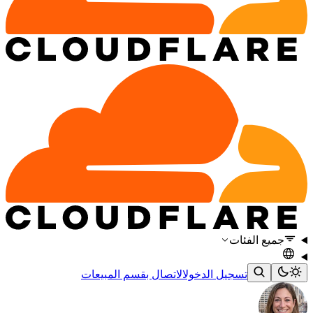
جميع الفئات
تسجيل الدخول
الاتصال بقسم المبيعات