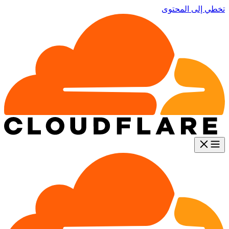
تخطي إلى المحتوى