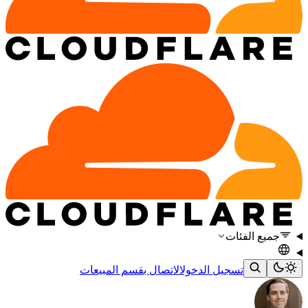
جميع الفئات
تسجيل الدخول
الاتصال بقسم المبيعات