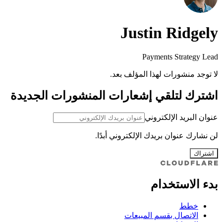
Justin Ridgely
Payments Strategy Lead
لا توجد منشورات لهذا المؤلف بعد.
اشترك لتلقي إشعارات المنشورات الجديدة
عنوان البريد الإلكتروني
لن نشارك عنوان بريدك الإلكتروني أبدًا.
اشتراك
بدء الاستخدام
خطط
الاتصال بقسم المبيعات