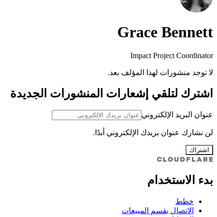
Grace Bennett
Impact Project Coordinator
لا توجد منشورات لهذا المؤلف بعد.
اشترك لتلقي إشعارات المنشورات الجديدة
عنوان البريد الإلكتروني
لن نشارك عنوان بريدك الإلكتروني أبدًا.
اشتراك
بدء الاستخدام
خطط
الاتصال بقسم المبيعات