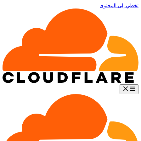
تخطي إلى المحتوى