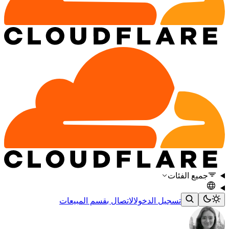
جميع الفئات
تسجيل الدخول
الاتصال بقسم المبيعات