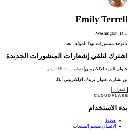
Emily Terrell
Washington, D.C.
لا توجد منشورات لهذا المؤلف بعد.
اشترك لتلقي إشعارات المنشورات الجديدة
عنوان البريد الإلكتروني
لن نشارك عنوان بريدك الإلكتروني أبدًا.
اشتراك
بدء الاستخدام
خطط
الاتصال بقسم المبيعات