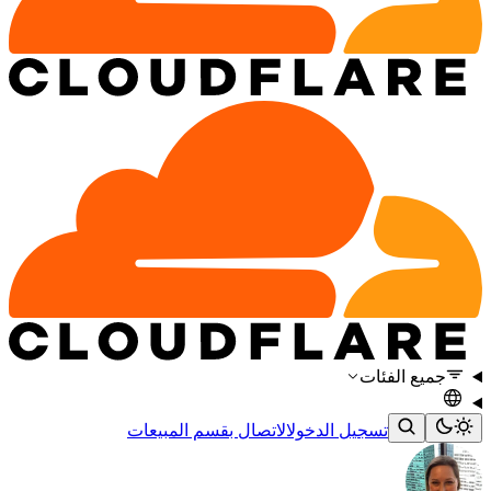
جميع الفئات
تسجيل الدخول
الاتصال بقسم المبيعات