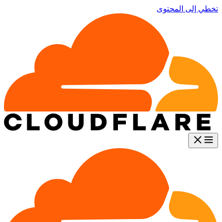
تخطي إلى المحتوى