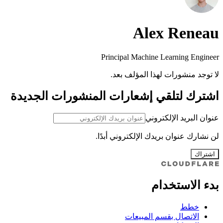
Alex Reneau
Principal Machine Learning Engineer
لا توجد منشورات لهذا المؤلف بعد.
اشترك لتلقي إشعارات المنشورات الجديدة
عنوان البريد الإلكتروني
لن نشارك عنوان بريدك الإلكتروني أبدًا.
اشتراك
بدء الاستخدام
خطط
الاتصال بقسم المبيعات