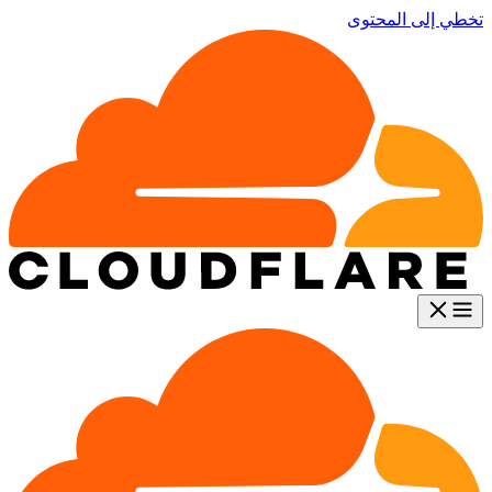
تخطي إلى المحتوى