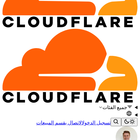
جميع الفئات
تسجيل الدخول
الاتصال بقسم المبيعات